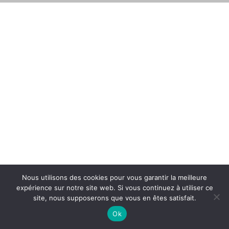
Nous utilisons des cookies pour vous garantir la meilleure
expérience sur notre site web. Si vous continuez à utiliser ce
site, nous supposerons que vous en êtes satisfait.
Ok