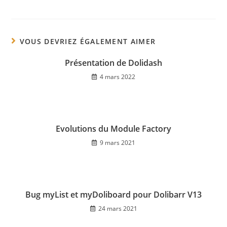
VOUS DEVRIEZ ÉGALEMENT AIMER
Présentation de Dolidash
4 mars 2022
Evolutions du Module Factory
9 mars 2021
Bug myList et myDoliboard pour Dolibarr V13
24 mars 2021