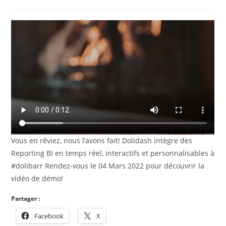
de
published:
category:
la
publication :
Vous en rêviez, nous l’avons fait! Dolidash intègre des
Reporting BI en temps réel, interactifs et personnalisables à
#dolibarr Rendez-vous le 04 Mars 2022 pour découvrir la
vidéo de démo!
Partager :
Facebook
X