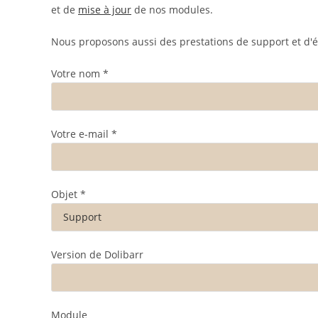
et de
mise à jour
de nos modules.
Nous proposons aussi des prestations de support et d'
Votre nom *
Votre e-mail *
Objet *
Version de Dolibarr
Module