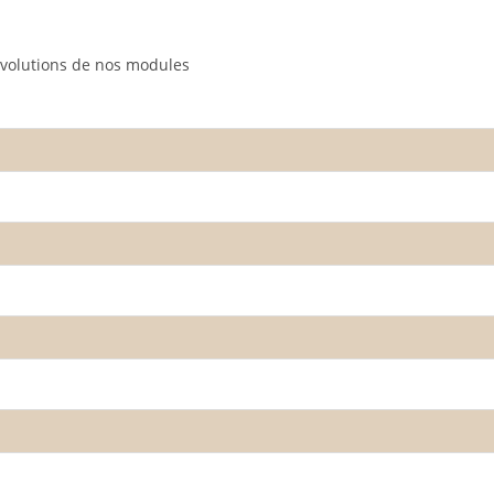
évolutions de nos modules