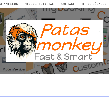
CHANGELOG
VIDÉOS, TUTORIAL
CONTACT
INFOS LÉGALES