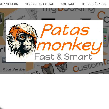
CHANGELOG
VIDÉOS, TUTORIAL
CONTACT
INFOS LÉGALES