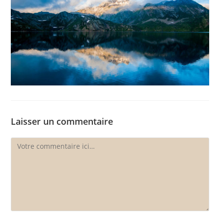
Laisser un commentaire
Comment